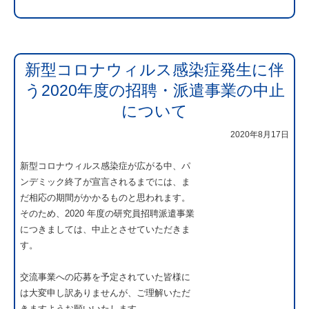
新型コロナウィルス感染症発生に伴
う2020年度の招聘・派遣事業の中止
について
2020年8月17日
新型コロナウィルス感染症が広がる中、パ
ンデミック終了が宣言されるまでには、ま
だ相応の期間がかかるものと思われます。
そのため、2020 年度の研究員招聘派遣事業
につきましては、中止とさせていただきま
す。
交流事業への応募を予定されていた皆様に
は大変申し訳ありませんが、ご理解いただ
きますようお願いいたします。