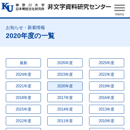
2020年度の一覧
最新
2026年度
2025年度
2024年度
2023年度
2022年度
2021年度
2020年度
2019年度
2018年度
2017年度
2016年度
2015年度
2014年度
2013年度
2012年度
2011年度
2010年度