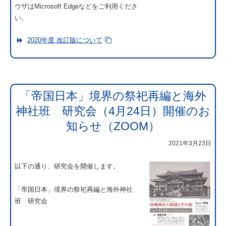
ウザはMicrosoft Edgeなどをご利用くださ
い。
2020年度 改訂版について
「帝国日本」境界の祭祀再編と海外
神社班 研究会（4月24日）開催のお
知らせ（ZOOM）
2021年3月23日
以下の通り、研究会を開催します。
「帝国日本」境界の祭祀再編と海外神社
班 研究会