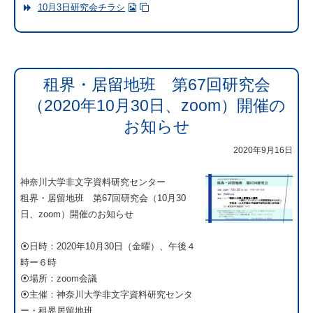
10月3日研究会チラシ
租界・居留地班 第67回研究会
（2020年10月30日、zoom）開催の
お知らせ
2020年9月16日
神奈川大学非文字資料研究センター
租界・居留地班 第67回研究会（10月30
日、zoom）開催のお知らせ
⦿日時：2020年10月30日（金曜）、午後４
時ー６時
⦿場所：zoom会議
⦿主催：神奈川大学非文字資料研究センタ
ー・租界居留地班